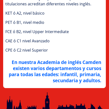
titulaciones acreditan diferentes niveles inglés.
KET ó A2, nivel básico
PET ó B1, nivel medio
FCE ó B2, nivel Upper Intermediate
CAE ó C1 nivel Avanzado
CPE ó C2 nivel Superior
En nuestra Academia de inglés Camden
existen varios departamentos y cursos
para todas las edades: infantil, primaria,
secundaria y adultos.