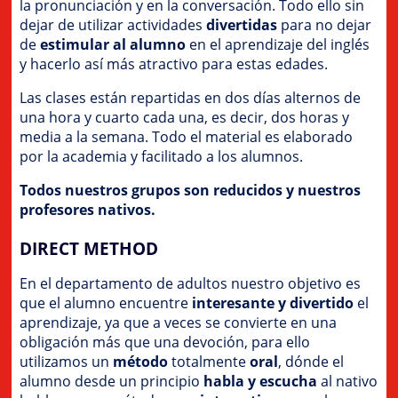
la pronunciación y en la conversación. Todo ello sin
dejar de utilizar actividades
divertidas
para no dejar
de
estimular al alumno
en el aprendizaje del inglés
y hacerlo así más atractivo para estas edades.
Las clases están repartidas en dos días alternos de
una hora y cuarto cada una, es decir, dos horas y
media a la semana. Todo el material es elaborado
por la academia y facilitado a los alumnos.
Todos nuestros grupos son reducidos y nuestros
profesores nativos.
DIRECT METHOD
En el departamento de adultos nuestro objetivo es
que el alumno encuentre
interesante y divertido
el
aprendizaje, ya que a veces se convierte en una
obligación más que una devoción, para ello
utilizamos un
método
totalmente
oral
, dónde el
alumno desde un principio
habla y escucha
al nativo