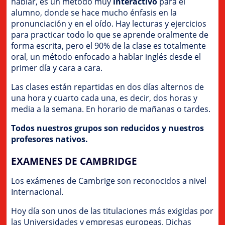
hablar, es un método muy
interactivo
para el
alumno, donde se hace mucho énfasis en la
pronunciación y en el oído. Hay lecturas y ejercicios
para practicar todo lo que se aprende oralmente de
forma escrita, pero el 90% de la clase es totalmente
oral, un método enfocado a hablar inglés desde el
primer día y cara a cara.
Las clases están repartidas en dos días alternos de
una hora y cuarto cada una, es decir, dos horas y
media a la semana. En horario de mañanas o tardes.
Todos nuestros grupos son reducidos y nuestros
profesores nativos.
EXAMENES DE CAMBRIDGE
Los exámenes de Cambrige son reconocidos a nivel
Internacional.
Hoy día son unos de las titulaciones más exigidas por
las Universidades y empresas europeas. Dichas