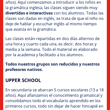
años). Aquí comenzamos a introducir a los niños en
la gramática inglesa, las clases siguen siendo muy
divertidas e interactivas
con los alumnos. Todas las
clases son dadas en inglés, se trata de que el niño no
deje de hablar y escuchar inglés al mismo tiempo
que avanza en la gramática.
Las clases están repartidas en dos días alternos de
una hora y cuarto cada una, es decir, dos horas y
media a la semana. Todo el material es elaborado
por la academia y facilitado a los alumnos.
Todos nuestros grupos son reducidos y nuestros
profesores nativos.
UPPER SCHOOL
En secundaria se abarcan 5 cursos escolares (13 a 18
años). Aquí afianzamos el conocimiento gramatical y
consolidamos todo el vocabulario aprendido en los
primeros cursos, todo sin dejar de hacer hincapié en