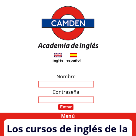
Academia de inglés
inglés
Camden
español
Nombre
Contraseña
Menú
Los cursos de inglés de la