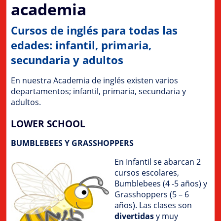
academia
Cursos de inglés para todas las
edades: infantil, primaria,
secundaria y adultos
En nuestra Academia de inglés existen varios
departamentos; infantil, primaria, secundaria y
adultos.
LOWER SCHOOL
BUMBLEBEES Y GRASSHOPPERS
En Infantil se abarcan 2
cursos escolares,
Bumblebees (4 -5 años) y
Grasshoppers (5 – 6
años). Las clases son
divertidas
y muy