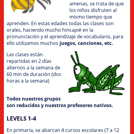
amenas, se trata de que
los niños disfruten al
mismo tiempo que
aprenden. En estas edades todas las clases son
orales, haciendo mucho hincapié en la
pronunciación y el aprendizaje de vocabulario, para
ello utilizamos muchos
juegos, canciones, etc.
Las clases están
repartidas en 2 días
alternos a la semana de
60 min de duración (dos
horas a la semana)
Todos nuestros grupos
son reducidos y nuestros profesores nativos.
LEVELS 1-4
En primaria, se abarcan 4 cursos escolares (7 a 12