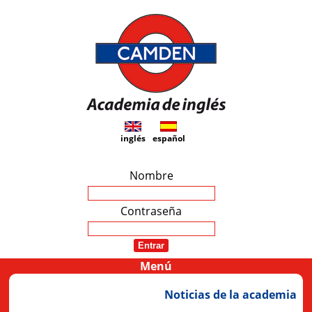
Academia de inglés
inglés
Camden
español
Nombre
Contraseña
Menú
Noticias de la academia