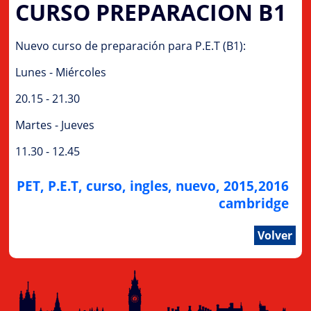
CURSO PREPARACION B1
Nuevo curso de preparación para P.E.T (B1):
Lunes - Miércoles
20.15 - 21.30
Martes - Jueves
11.30 - 12.45
PET, P.E.T, curso, ingles, nuevo, 2015,2016
cambridge
Volver